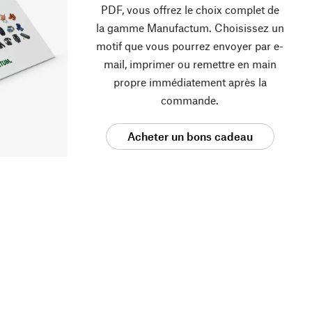
PDF, vous offrez le choix complet de
la gamme Manufactum. Choisissez un
motif que vous pourrez envoyer par e-
mail, imprimer ou remettre en main
propre immédiatement après la
commande.
Acheter un bons cadeau