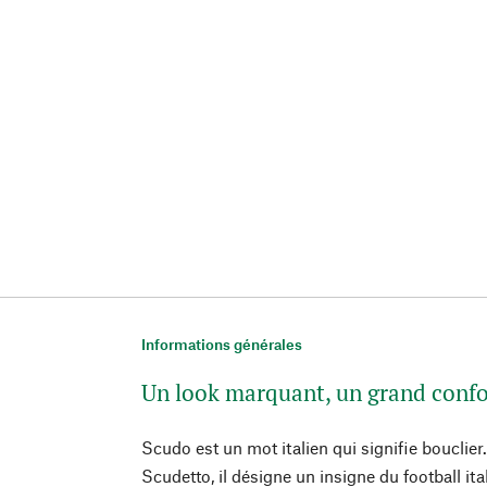
Informations générales
Un look marquant, un grand confo
Scudo est un mot italien qui signifie bouclie
Scudetto, il désigne un insigne du football ita