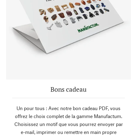
Bons cadeau
Un pour tous : Avec notre bon cadeau PDF, vous
offrez le choix complet de la gamme Manufactum.
Choisissez un motif que vous pourrez envoyer par
e-mail, imprimer ou remettre en main propre