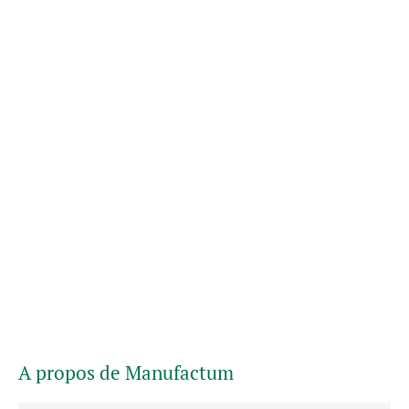
A propos de Manufactum