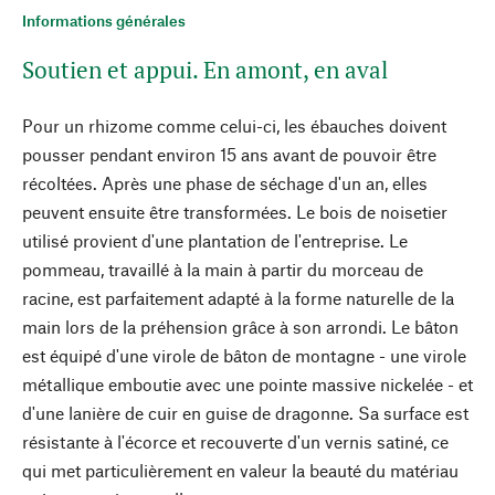
Informations générales
Soutien et appui. En amont, en aval
Pour un rhizome comme celui-ci, les ébauches doivent
pousser pendant environ 15 ans avant de pouvoir être
récoltées. Après une phase de séchage d'un an, elles
peuvent ensuite être transformées. Le bois de noisetier
utilisé provient d'une plantation de l'entreprise. Le
pommeau, travaillé à la main à partir du morceau de
racine, est parfaitement adapté à la forme naturelle de la
main lors de la préhension grâce à son arrondi. Le bâton
est équipé d'une virole de bâton de montagne - une virole
métallique emboutie avec une pointe massive nickelée - et
d'une lanière de cuir en guise de dragonne. Sa surface est
résistante à l'écorce et recouverte d'un vernis satiné, ce
qui met particulièrement en valeur la beauté du matériau