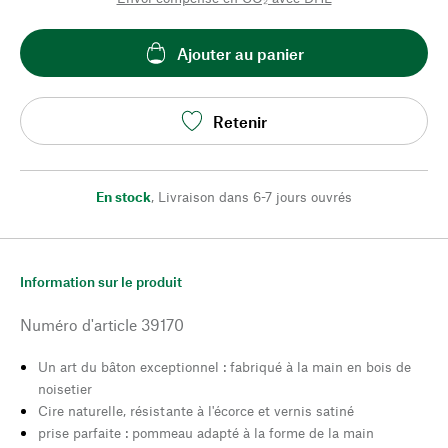
Ajouter au panier
Retenir
En stock
,
Livraison dans 6-7 jours ouvrés
Information sur le produit
Numéro d'article
39170
Un art du bâton exceptionnel : fabriqué à la main en bois de
noisetier
Cire naturelle, résistante à l'écorce et vernis satiné
prise parfaite : pommeau adapté à la forme de la main