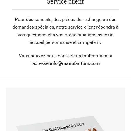
Service client
Pour des conseils, des pièces de rechange ou des
demandes spéciales, notre service client répondra à
vos questions et à vos préoccupations avec un
accueil personnalisé et compétent.
Vous pouvez nous contacter à tout moment à
ladresse
info@manufactum.com