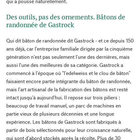
qui a poussé naturellement.
Des outils, pas des ornements. Bâtons de
randonnée de Gastrock
Qui dit bâton de randonnée dit Gastrock - et ce depuis 150
ans déjà, car l'entreprise familiale dirigée par la cinquième
génération n'est pas seulement l'une des dernières, mais
aussi l'une des meilleures de sa catégorie. Gastrock a
commencé à l'époque où "l'edelweiss et le clou de bâton"
faisaient encore partie intégrante du bâton de randonnée,
mais l'art artisanal de la fabrication des bâtons est resté
intact jusqu'à aujourd'hui. Il repose sur trois piliers :
beaucoup de travail manuel, un parc de machines en
partie vieux de plusieurs décennies et une longue
expérience. Les bâtons de Gastrock sont fabriqués à
partir de bois sélectionnés pour leur croissance naturelle,
qui sont d'abord stockés après la récolte. Plus de 30