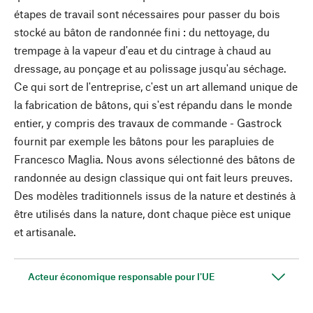
étapes de travail sont nécessaires pour passer du bois
stocké au bâton de randonnée fini : du nettoyage, du
trempage à la vapeur d'eau et du cintrage à chaud au
dressage, au ponçage et au polissage jusqu'au séchage.
Ce qui sort de l'entreprise, c'est un art allemand unique de
la fabrication de bâtons, qui s'est répandu dans le monde
entier, y compris des travaux de commande - Gastrock
fournit par exemple les bâtons pour les parapluies de
Francesco Maglia. Nous avons sélectionné des bâtons de
randonnée au design classique qui ont fait leurs preuves.
Des modèles traditionnels issus de la nature et destinés à
être utilisés dans la nature, dont chaque pièce est unique
et artisanale.
Acteur économique responsable pour l'UE