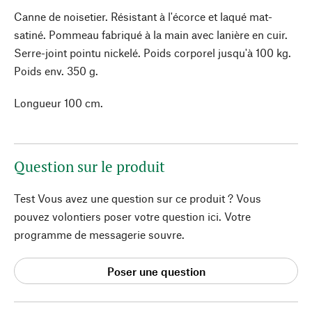
Canne de noisetier. Résistant à l'écorce et laqué mat-
satiné. Pommeau fabriqué à la main avec lanière en cuir.
Serre-joint pointu nickelé. Poids corporel jusqu'à 100 kg.
Poids env. 350 g.
Longueur 100 cm.
Question sur le produit
Test Vous avez une question sur ce produit ? Vous
pouvez volontiers poser votre question ici. Votre
programme de messagerie souvre.
Poser une question