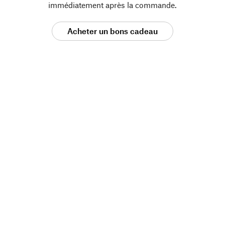
immédiatement après la commande.
Acheter un bons cadeau