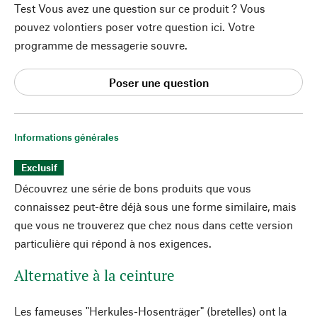
Test Vous avez une question sur ce produit ? Vous
pouvez volontiers poser votre question ici. Votre
programme de messagerie souvre.
Poser une question
Informations générales
Exclusif
Découvrez une série de bons produits que vous
connaissez peut-être déjà sous une forme similaire, mais
que vous ne trouverez que chez nous dans cette version
particulière qui répond à nos exigences.
Alternative à la ceinture
Les fameuses "Herkules-Hosenträger" (bretelles) ont la