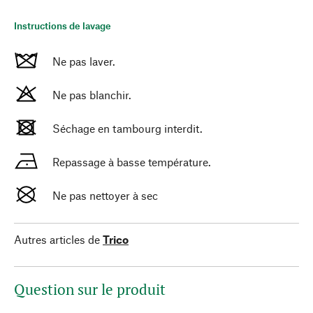
Instructions de lavage
Ne pas laver.
Ne pas blanchir.
Séchage en tambourg interdit.
Repassage à basse température.
Ne pas nettoyer à sec
Autres articles de
Trico
Question sur le produit