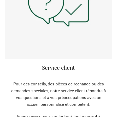
Service client
Pour des conseils, des pièces de rechange ou des
demandes spéciales, notre service client répondra à
vos questions et à vos préoccupations avec un
accueil personnalisé et compétent.
Vous pouvez nous contacter à tout moment à