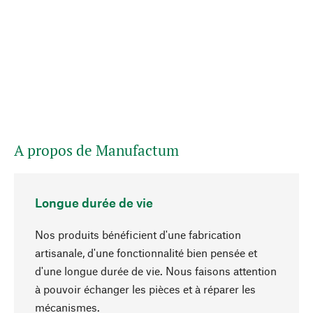
A propos de Manufactum
Longue durée de vie
Nos produits bénéficient d'une fabrication
artisanale, d'une fonctionnalité bien pensée et
d'une longue durée de vie. Nous faisons attention
à pouvoir échanger les pièces et à réparer les
Haut de page
mécanismes.