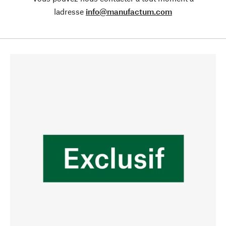
ladresse
info@manufactum.com