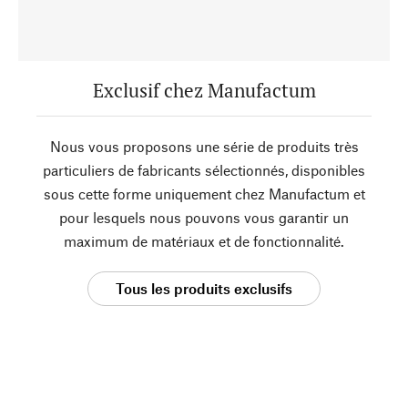
Exclusif chez Manufactum
Nous vous proposons une série de produits très
particuliers de fabricants sélectionnés, disponibles
sous cette forme uniquement chez Manufactum et
pour lesquels nous pouvons vous garantir un
maximum de matériaux et de fonctionnalité.
Tous les produits exclusifs