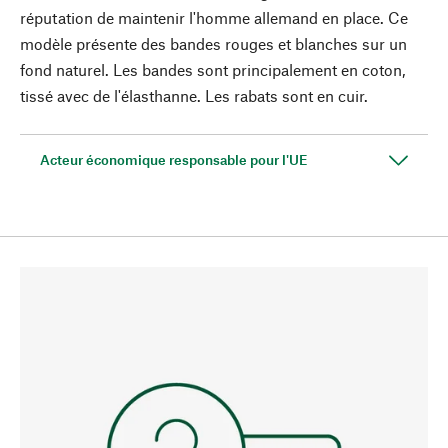
réputation de maintenir l'homme allemand en place. Ce
modèle présente des bandes rouges et blanches sur un
fond naturel. Les bandes sont principalement en coton,
tissé avec de l'élasthanne. Les rabats sont en cuir.
Acteur économique responsable pour l'UE