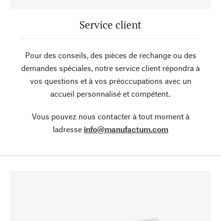
Service client
Pour des conseils, des pièces de rechange ou des
demandes spéciales, notre service client répondra à
vos questions et à vos préoccupations avec un
accueil personnalisé et compétent.
Vous pouvez nous contacter à tout moment à
ladresse
info@manufactum.com