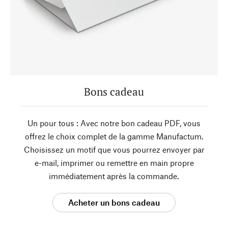
Bons cadeau
Un pour tous : Avec notre bon cadeau PDF, vous
offrez le choix complet de la gamme Manufactum.
Choisissez un motif que vous pourrez envoyer par
e-mail, imprimer ou remettre en main propre
immédiatement après la commande.
Acheter un bons cadeau