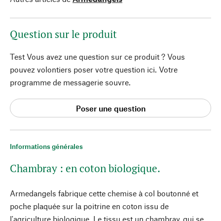
Question sur le produit
Test Vous avez une question sur ce produit ? Vous
pouvez volontiers poser votre question ici. Votre
programme de messagerie souvre.
Poser une question
Informations générales
Chambray : en coton biologique.
Armedangels fabrique cette chemise à col boutonné et
poche plaquée sur la poitrine en coton issu de
l'agriculture biologique. Le tissu est un chambray, qui se