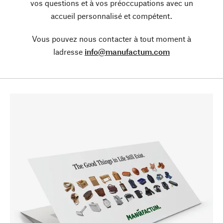
vos questions et à vos préoccupations avec un
accueil personnalisé et compétent.
Vous pouvez nous contacter à tout moment à
ladresse
info@manufactum.com