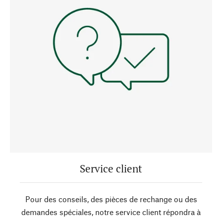
Service client
Pour des conseils, des pièces de rechange ou des
demandes spéciales, notre service client répondra à