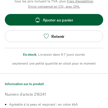
tous les prix incluent la TVA, plus
Frais d'expédition
Envoi compensé en CO₂ avec DHL
Ajouter au panier
Retenir
En stock
,
Livraison dans 6-7 jours ouvrés
seulement une petite quantité en stock pour le moment
Information sur le produit
Numéro d'article
216241
Agréable à la peau et respirant : en coton kbA