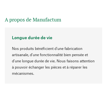
A propos de Manufactum
Longue durée de vie
Nos produits bénéficient d'une fabrication
artisanale, d'une fonctionnalité bien pensée et
d'une longue durée de vie. Nous faisons attention
à pouvoir échanger les pièces et à réparer les
Haut de page
mécanismes.
Conscient