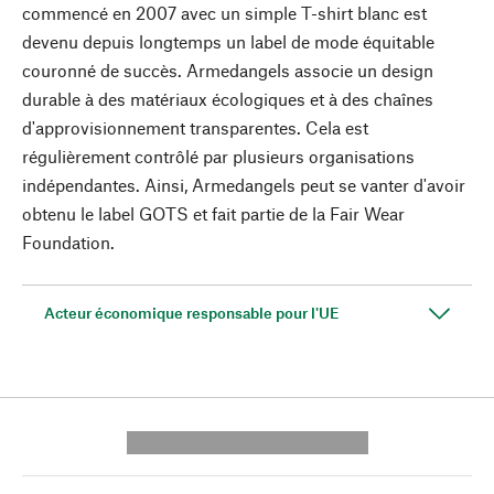
commencé en 2007 avec un simple T-shirt blanc est
devenu depuis longtemps un label de mode équitable
couronné de succès. Armedangels associe un design
durable à des matériaux écologiques et à des chaînes
d'approvisionnement transparentes. Cela est
régulièrement contrôlé par plusieurs organisations
indépendantes. Ainsi, Armedangels peut se vanter d'avoir
obtenu le label GOTS et fait partie de la Fair Wear
Foundation.
Acteur économique responsable pour l'UE
---------- --------------