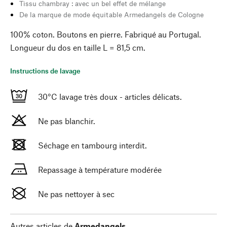
Tissu chambray : avec un bel effet de mélange
De la marque de mode équitable Armedangels de Cologne
100% coton. Boutons en pierre. Fabriqué au Portugal.
Longueur du dos en taille L = 81,5 cm.
Instructions de lavage
30°C lavage très doux - articles délicats.
Ne pas blanchir.
Séchage en tambourg interdit.
Repassage à température modérée
Ne pas nettoyer à sec
Autres articles de
Armedangels