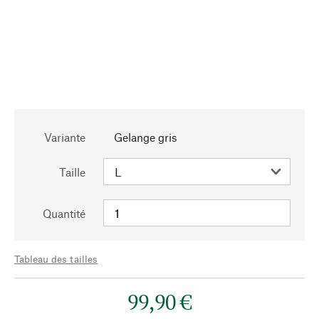
Variante
Gelange gris
Taille
Quantité
Tableau des tailles
99,90 €