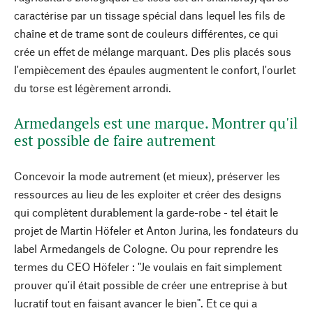
caractérise par un tissage spécial dans lequel les fils de
chaîne et de trame sont de couleurs différentes, ce qui
crée un effet de mélange marquant. Des plis placés sous
l'empiècement des épaules augmentent le confort, l'ourlet
du torse est légèrement arrondi.
Armedangels est une marque. Montrer qu'il
est possible de faire autrement
Concevoir la mode autrement (et mieux), préserver les
ressources au lieu de les exploiter et créer des designs
qui complètent durablement la garde-robe - tel était le
projet de Martin Höfeler et Anton Jurina, les fondateurs du
label Armedangels de Cologne. Ou pour reprendre les
termes du CEO Höfeler : "Je voulais en fait simplement
prouver qu'il était possible de créer une entreprise à but
lucratif tout en faisant avancer le bien". Et ce qui a