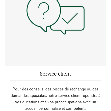
Service client
Pour des conseils, des pièces de rechange ou des
demandes spéciales, notre service client répondra à
vos questions et à vos préoccupations avec un
accueil personnalisé et compétent.