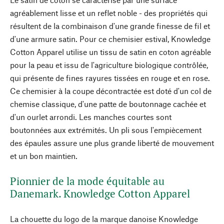
agréablement lisse et un reflet noble - des propriétés qui
résultent de la combinaison d'une grande finesse de fil et
d'une armure satin. Pour ce chemisier estival, Knowledge
Cotton Apparel utilise un tissu de satin en coton agréable
pour la peau et issu de l'agriculture biologique contrôlée,
qui présente de fines rayures tissées en rouge et en rose.
Ce chemisier à la coupe décontractée est doté d'un col de
chemise classique, d'une patte de boutonnage cachée et
d'un ourlet arrondi. Les manches courtes sont
boutonnées aux extrémités. Un pli sous l'empiècement
des épaules assure une plus grande liberté de mouvement
et un bon maintien.
Pionnier de la mode équitable au
Danemark. Knowledge Cotton Apparel
La chouette du logo de la marque danoise Knowledge