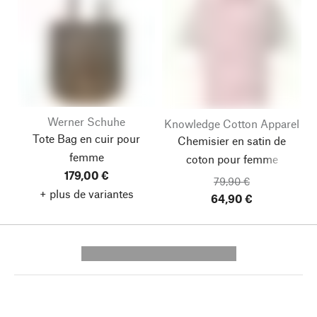
Werner Schuhe
Knowledge Cotton Apparel
Tote Bag en cuir pour
Chemisier en satin de
femme
coton pour femme
179,00 €
79,90 €
+ plus de variantes
64,90 €
---------- --------------