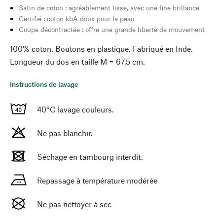
Satin de coton : agréablement lisse, avec une fine brillance
Certifié : coton kbA doux pour la peau
Coupe décontractée : offre une grande liberté de mouvement
100% coton. Boutons en plastique. Fabriqué en Inde.
Longueur du dos en taille M = 67,5 cm.
Instructions de lavage
40°C lavage couleurs.
Ne pas blanchir.
Séchage en tambourg interdit.
Repassage à température modérée
Ne pas nettoyer à sec