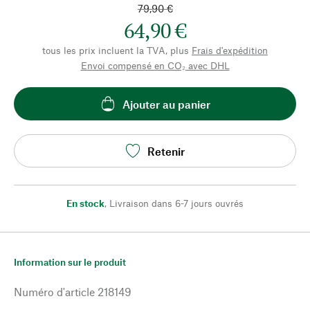
79,90 €
64,90 €
tous les prix incluent la TVA, plus
Frais d'expédition
Envoi compensé en CO₂ avec DHL
Ajouter au panier
Retenir
En stock
,
Livraison dans 6-7 jours ouvrés
Information sur le produit
Numéro d'article
218149