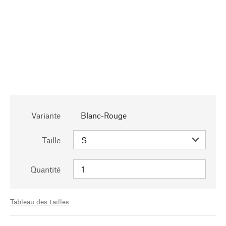
Variante
Blanc-Rouge
Taille
Quantité
Tableau des tailles