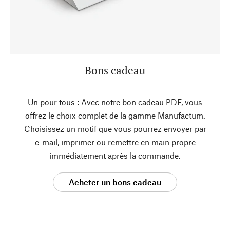
Bons cadeau
Un pour tous : Avec notre bon cadeau PDF, vous
offrez le choix complet de la gamme Manufactum.
Choisissez un motif que vous pourrez envoyer par
e-mail, imprimer ou remettre en main propre
immédiatement après la commande.
Acheter un bons cadeau