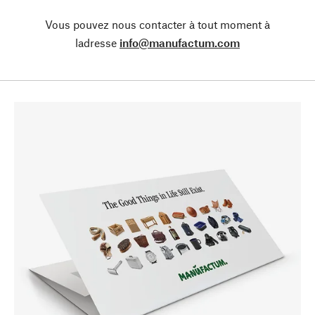
Vous pouvez nous contacter à tout moment à
ladresse
info@manufactum.com