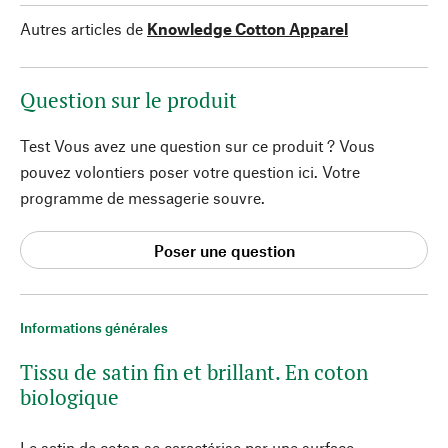
Autres articles de
Knowledge Cotton Apparel
Question sur le produit
Test Vous avez une question sur ce produit ? Vous
pouvez volontiers poser votre question ici. Votre
programme de messagerie souvre.
Poser une question
Informations générales
Tissu de satin fin et brillant. En coton
biologique
Le satin de coton se caractérise par une surface