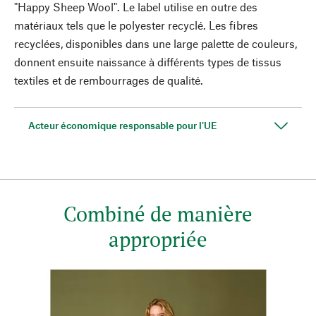
"Happy Sheep Wool". Le label utilise en outre des
matériaux tels que le polyester recyclé. Les fibres
recyclées, disponibles dans une large palette de couleurs,
donnent ensuite naissance à différents types de tissus
textiles et de rembourrages de qualité.
Acteur économique responsable pour l'UE
Combiné de manière
appropriée