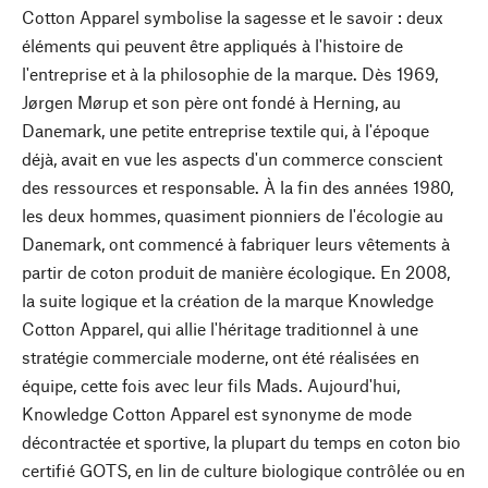
Cotton Apparel symbolise la sagesse et le savoir : deux
éléments qui peuvent être appliqués à l'histoire de
l'entreprise et à la philosophie de la marque. Dès 1969,
Jørgen Mørup et son père ont fondé à Herning, au
Danemark, une petite entreprise textile qui, à l'époque
déjà, avait en vue les aspects d'un commerce conscient
des ressources et responsable. À la fin des années 1980,
les deux hommes, quasiment pionniers de l'écologie au
Danemark, ont commencé à fabriquer leurs vêtements à
partir de coton produit de manière écologique. En 2008,
la suite logique et la création de la marque Knowledge
Cotton Apparel, qui allie l'héritage traditionnel à une
stratégie commerciale moderne, ont été réalisées en
équipe, cette fois avec leur fils Mads. Aujourd'hui,
Knowledge Cotton Apparel est synonyme de mode
décontractée et sportive, la plupart du temps en coton bio
certifié GOTS, en lin de culture biologique contrôlée ou en