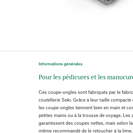
Informations générales
Pour les pédicures et les manucu
Ces coupe-ongles sont fabriqués par le fabric
coutellerie Seki. Grâce à leur taille compact
les coupe-ongles tiennent bien en main et c
petites mains ou à la trousse de voyage. Les
garantissent des coupes nettes, mais selon la d
même recommandé de le retoucher à la lime