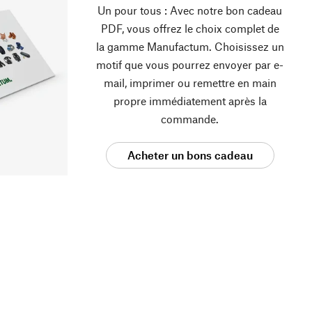
Un pour tous : Avec notre bon cadeau
PDF, vous offrez le choix complet de
la gamme Manufactum. Choisissez un
motif que vous pourrez envoyer par e-
mail, imprimer ou remettre en main
propre immédiatement après la
commande.
Acheter un bons cadeau