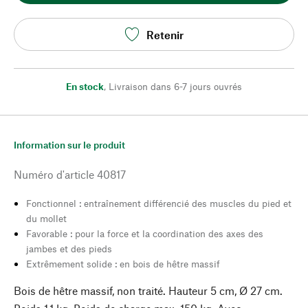
Retenir
En stock
,
Livraison dans 6-7 jours ouvrés
Information sur le produit
Numéro d'article
40817
Fonctionnel : entraînement différencié des muscles du pied et
du mollet
Favorable : pour la force et la coordination des axes des
jambes et des pieds
Extrêmement solide : en bois de hêtre massif
Bois de hêtre massif, non traité. Hauteur 5 cm, Ø 27 cm.