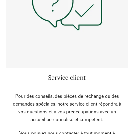
Service client
Pour des conseils, des pièces de rechange ou des
demandes spéciales, notre service client répondra à
vos questions et à vos préoccupations avec un
accueil personnalisé et compétent.
Vous pouvez nous contacter à tout moment à