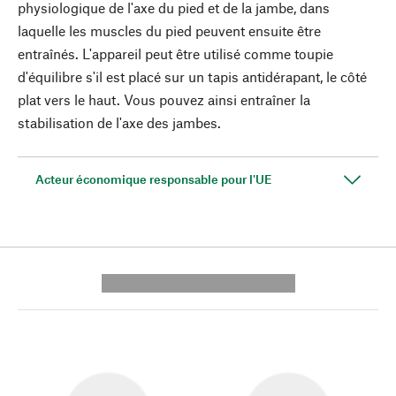
physiologique de l'axe du pied et de la jambe, dans
laquelle les muscles du pied peuvent ensuite être
entraînés. L'appareil peut être utilisé comme toupie
d'équilibre s'il est placé sur un tapis antidérapant, le côté
plat vers le haut. Vous pouvez ainsi entraîner la
stabilisation de l'axe des jambes.
Acteur économique responsable pour l'UE
---------- --------------