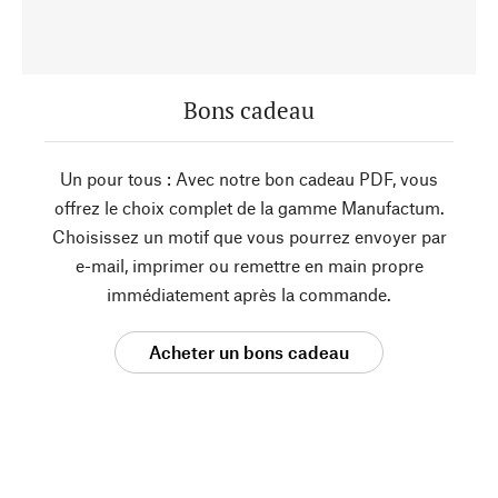
Bons cadeau
Un pour tous : Avec notre bon cadeau PDF, vous
offrez le choix complet de la gamme Manufactum.
Choisissez un motif que vous pourrez envoyer par
e-mail, imprimer ou remettre en main propre
immédiatement après la commande.
Acheter un bons cadeau