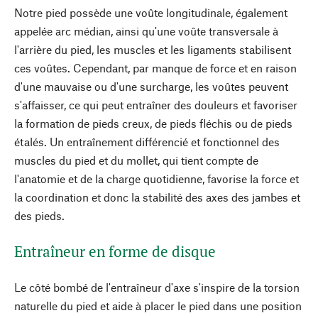
Notre pied possède une voûte longitudinale, également
appelée arc médian, ainsi qu'une voûte transversale à
l'arrière du pied, les muscles et les ligaments stabilisent
ces voûtes. Cependant, par manque de force et en raison
d'une mauvaise ou d'une surcharge, les voûtes peuvent
s'affaisser, ce qui peut entraîner des douleurs et favoriser
la formation de pieds creux, de pieds fléchis ou de pieds
étalés. Un entraînement différencié et fonctionnel des
muscles du pied et du mollet, qui tient compte de
l'anatomie et de la charge quotidienne, favorise la force et
la coordination et donc la stabilité des axes des jambes et
des pieds.
Entraîneur en forme de disque
Le côté bombé de l'entraîneur d'axe s'inspire de la torsion
naturelle du pied et aide à placer le pied dans une position