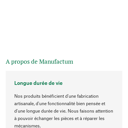
A propos de Manufactum
Longue durée de vie
Nos produits bénéficient d'une fabrication
artisanale, d'une fonctionnalité bien pensée et
d'une longue durée de vie. Nous faisons attention
à pouvoir échanger les pièces et à réparer les
Haut de page
mécanismes.