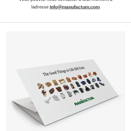
ladresse
info@manufactum.com