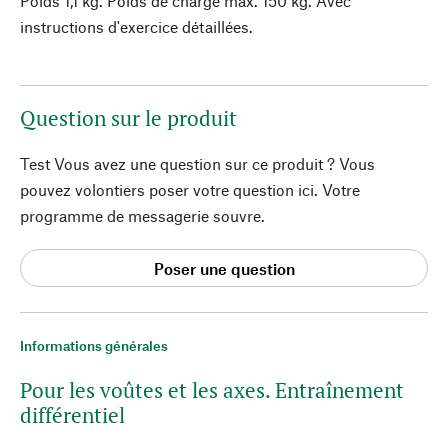
Poids 1,1 kg. Poids de charge max. 150 kg. Avec
instructions d'exercice détaillées.
Question sur le produit
Test Vous avez une question sur ce produit ? Vous
pouvez volontiers poser votre question ici. Votre
programme de messagerie souvre.
Poser une question
Informations générales
Pour les voûtes et les axes. Entraînement
différentiel