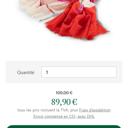
Quantité
109,00 €
89,90 €
tous les prix incluent la TVA, plus
Frais d'expédition
Envoi compensé en CO₂ avec DHL