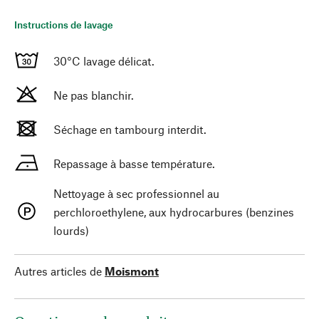
Instructions de lavage
30°C lavage délicat.
Ne pas blanchir.
Séchage en tambourg interdit.
Repassage à basse température.
Nettoyage à sec professionnel au
perchloroethylene, aux hydrocarbures (benzines
lourds)
Autres articles de
Moismont