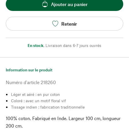
Ajouter au panier
Retenir
En stock
,
Livraison dans 6-7 jours ouvrés
Information sur le produit
Numéro d'article
218260
Léger et aéré : en pur coton
Coloré : avec un motif floral vif
Tissage indien : fabrication traditionnelle
100% coton. Fabriqué en Inde. Largeur 100 cm, longueur
200 cm.