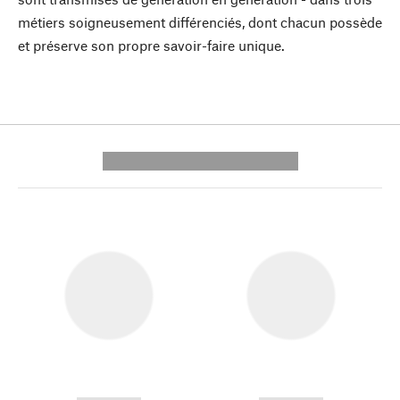
métiers soigneusement différenciés, dont chacun possède
et préserve son propre savoir-faire unique.
---------- --------------