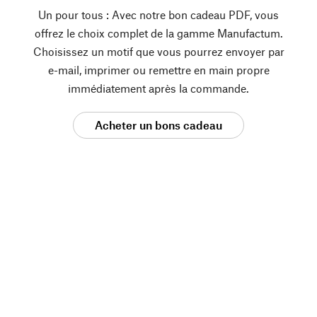
Un pour tous : Avec notre bon cadeau PDF, vous
offrez le choix complet de la gamme Manufactum.
Choisissez un motif que vous pourrez envoyer par
e-mail, imprimer ou remettre en main propre
immédiatement après la commande.
Acheter un bons cadeau