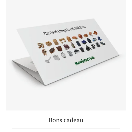
Bons cadeau