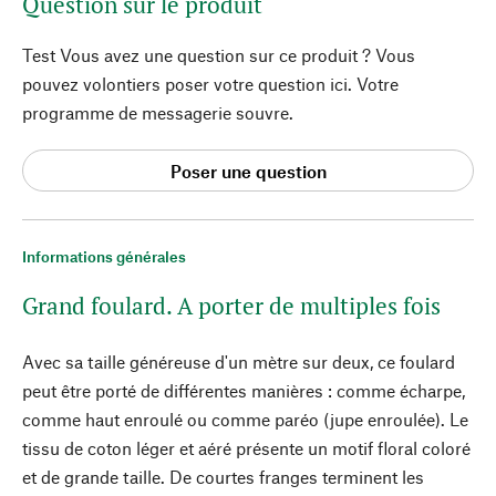
Question sur le produit
Test Vous avez une question sur ce produit ? Vous
pouvez volontiers poser votre question ici. Votre
programme de messagerie souvre.
Poser une question
Informations générales
Grand foulard. A porter de multiples fois
Avec sa taille généreuse d'un mètre sur deux, ce foulard
peut être porté de différentes manières : comme écharpe,
comme haut enroulé ou comme paréo (jupe enroulée). Le
tissu de coton léger et aéré présente un motif floral coloré
et de grande taille. De courtes franges terminent les