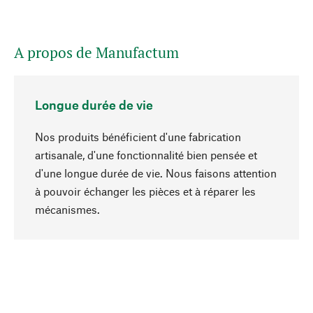
A propos de Manufactum
Longue durée de vie
Nos produits bénéficient d'une fabrication
artisanale, d'une fonctionnalité bien pensée et
d'une longue durée de vie. Nous faisons attention
à pouvoir échanger les pièces et à réparer les
Haut de page
mécanismes.
Conscient