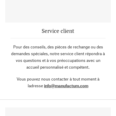
Service client
Pour des conseils, des pièces de rechange ou des
demandes spéciales, notre service client répondra à
vos questions et à vos préoccupations avec un
accueil personnalisé et compétent.
Vous pouvez nous contacter à tout moment à
ladresse
info@manufactum.com