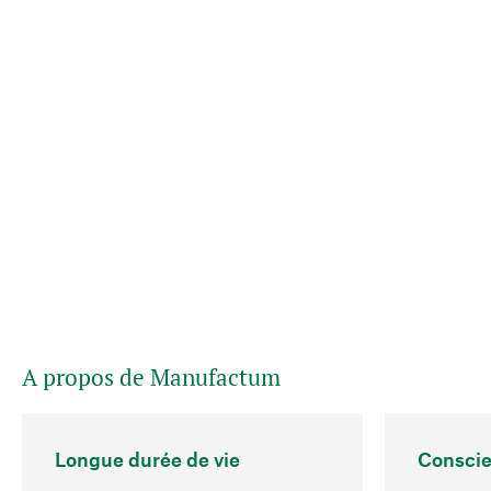
A propos de Manufactum
Longue durée de vie
Conscie