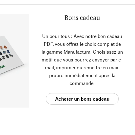
Bons cadeau
Un pour tous : Avec notre bon cadeau
PDF, vous offrez le choix complet de
la gamme Manufactum. Choisissez un
motif que vous pourrez envoyer par e-
mail, imprimer ou remettre en main
propre immédiatement après la
commande.
Acheter un bons cadeau