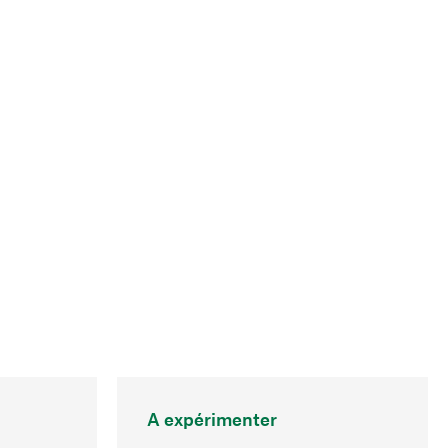
A expérimenter