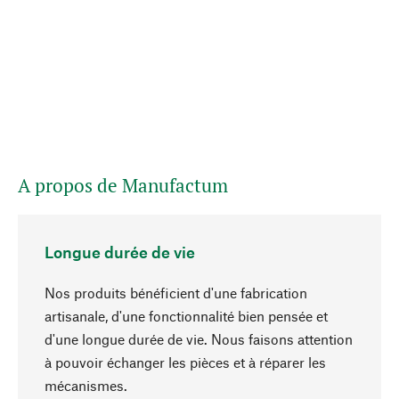
A propos de Manufactum
Longue durée de vie
Nos produits bénéficient d'une fabrication
artisanale, d'une fonctionnalité bien pensée et
d'une longue durée de vie. Nous faisons attention
à pouvoir échanger les pièces et à réparer les
Haut de page
mécanismes.