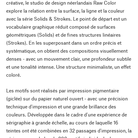
créative, le studio de design néerlandais Raw Color
explore la relation entre la surface, la ligne et la couleur
avec la série Solids & Strokes. Le point de départ est un
vocabulaire graphique réduit composé de surfaces
géométriques (Solids) et de fines structures linéaires
(Strokes). En les superposant dans un ordre précis et
systématique, on obtient des compositions visuellement
denses - avec un mouvement clair, une profondeur subtile
et une tonalité intense. Une structure minimaliste, un effet
coloré.
Les motifs sont réalisés par impression pigmentaire
(giclée) sur du papier naturel ouvert - avec une précision
technique d'impression et une grande brillance des
couleurs. Développée dans le cadre d'une expérience de
sérigraphie à grande échelle, au cours de laquelle 16
teintes ont été combinées en 32 passages d'impression, la