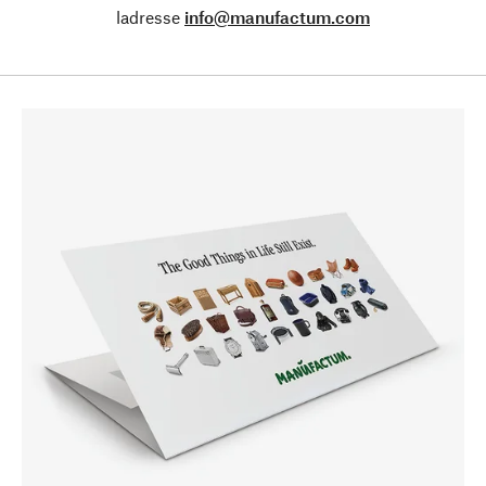
ladresse
info@manufactum.com