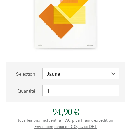
Sélection
Quantité
94,90 €
tous les prix incluent la TVA, plus
Frais d'expédition
Envoi compensé en CO₂ avec DHL