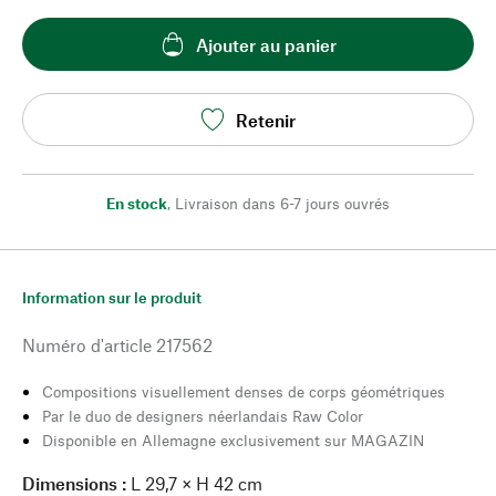
Ajouter au panier
Retenir
En stock
,
Livraison dans 6-7 jours ouvrés
Information sur le produit
Numéro d'article
217562
Compositions visuellement denses de corps géométriques
Par le duo de designers néerlandais Raw Color
Disponible en Allemagne exclusivement sur MAGAZIN
Dimensions :
L 29,7 × H 42 cm