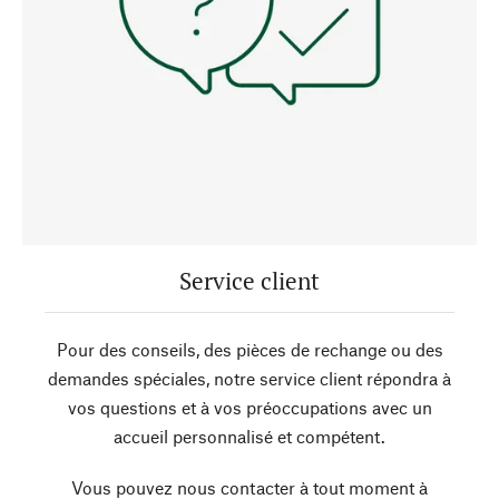
Service client
Pour des conseils, des pièces de rechange ou des
demandes spéciales, notre service client répondra à
vos questions et à vos préoccupations avec un
accueil personnalisé et compétent.
Vous pouvez nous contacter à tout moment à