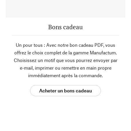
Bons cadeau
Un pour tous : Avec notre bon cadeau PDF, vous
offrez le choix complet de la gamme Manufactum.
Choisissez un motif que vous pourrez envoyer par
e-mail, imprimer ou remettre en main propre
immédiatement après la commande.
Acheter un bons cadeau