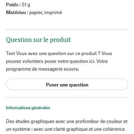
Poids :
51 g
Matériau :
papier, imprimé
Question sur le produit
Test Vous avez une question sur ce produit ? Vous
pouvez volontiers poser votre question ici. Votre
programme de messagerie souvre.
Poser une question
Informations générales
Des études graphiques avec une profondeur de couleur et
un système : avec une clarté graphique et une cohérence