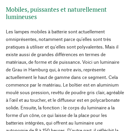
Mobiles, puissantes et naturellement
lumineuses
Les lampes mobiles à batterie sont actuellement
omniprésentes, notamment parce qu'elles sont très
pratiques à utiliser et qu'elles sont polyvalentes. Mais il
existe aussi de grandes différences en termes de
matériaux, de forme et de puissance. Voici un luminaire
de Grau in Hamburg qui, à notre avis, représente
actuellement le haut de gamme dans ce segment. Cela
commence par le matériau. Le boîtier est en aluminium
moulé sous pression, revêtu de poudre gris clair, agréable
à l'œil et au toucher, et le diffuseur est en polycarbonate
solide. Ensuite, la fonction : le corps du luminaire a la
forme d'un cône, ce qui laisse de la place pour les
batteries intégrées, qui offrent au luminaire une
autonomie de 8 à 150 heures. D'autre part, il réfléchit la