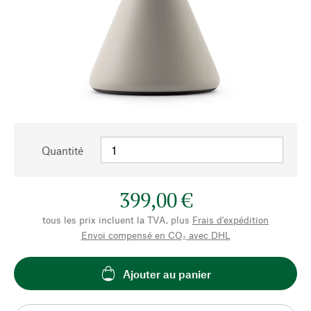
Quantité
399,00 €
tous les prix incluent la TVA, plus
Frais d'expédition
Envoi compensé en CO₂ avec DHL
Ajouter au panier