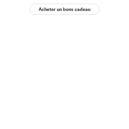
Acheter un bons cadeau