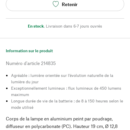
Retenir
En stock
,
Livraison dans 6-7 jours ouvrés
Information sur le produit
Numéro d'article
214835
Agréable : lumière orientée sur l'évolution naturelle de la
lumière du jour
Exceptionnellement lumineux : flux lumineux de 450 lumens
maximum
Longue durée de vie de la batterie : de 8 à 150 heures selon le
mode utilisé
Corps de la lampe en aluminium peint par poudrage,
diffuseur en polycarbonate (PC). Hauteur 19 cm, Ø 12,8