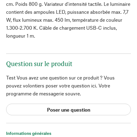
cm. Poids 800 g. Variateur d'intensité tactile. Le luminaire
contient des ampoules LED, puissance absorbée max. 7,7
W, flux lumineux max. 450 lm, température de couleur
1.300-2.700 K. Câble de chargement USB-C inclus,
longueur 1 m.
Question sur le produit
Test Vous avez une question sur ce produit ? Vous
pouvez volontiers poser votre question ici. Votre
programme de messagerie souvre.
Poser une question
Informations générales