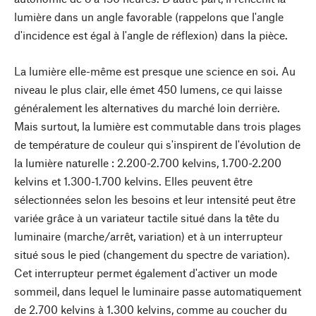
lumière dans un angle favorable (rappelons que l'angle
d'incidence est égal à l'angle de réflexion) dans la pièce.
La lumière elle-même est presque une science en soi. Au
niveau le plus clair, elle émet 450 lumens, ce qui laisse
généralement les alternatives du marché loin derrière.
Mais surtout, la lumière est commutable dans trois plages
de température de couleur qui s'inspirent de l'évolution de
la lumière naturelle : 2.200-2.700 kelvins, 1.700-2.200
kelvins et 1.300-1.700 kelvins. Elles peuvent être
sélectionnées selon les besoins et leur intensité peut être
variée grâce à un variateur tactile situé dans la tête du
luminaire (marche/arrêt, variation) et à un interrupteur
situé sous le pied (changement du spectre de variation).
Cet interrupteur permet également d'activer un mode
sommeil, dans lequel le luminaire passe automatiquement
de 2.700 kelvins à 1.300 kelvins, comme au coucher du