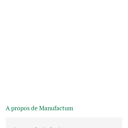
A propos de Manufactum