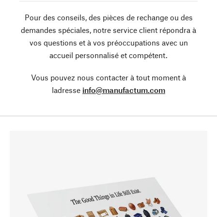
Pour des conseils, des pièces de rechange ou des
demandes spéciales, notre service client répondra à
vos questions et à vos préoccupations avec un
accueil personnalisé et compétent.
Vous pouvez nous contacter à tout moment à
ladresse
info@manufactum.com