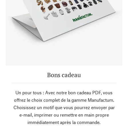
Bons cadeau
Un pour tous : Avec notre bon cadeau PDF, vous
offrez le choix complet de la gamme Manufactum.
Choisissez un motif que vous pourrez envoyer par
e-mail, imprimer ou remettre en main propre
immédiatement après la commande.