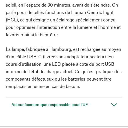
soleil, en l'espace de 30 minutes, avant de s'éteindre. On
parle pour de telles fonctions de Human Centric Light
(HCL), ce qui désigne un éclairage spécialement conçu
pour optimiser l'interaction entre la lumière et l'homme et
favoriser ainsi le bien-être.
La lampe, fabriquée à Hambourg, est rechargée au moyen
d'un câble USB-C (livrée sans adaptateur secteur). En
cours d'utilisation, une LED placée à côté du port USB
informe de l'état de charge actuel. Ce qui est pratique : les
composants défectueux ou les batteries peuvent être
remplacés en usine en cas de besoin.
Acteur économique responsable pour l'UE