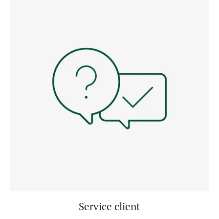
Service client