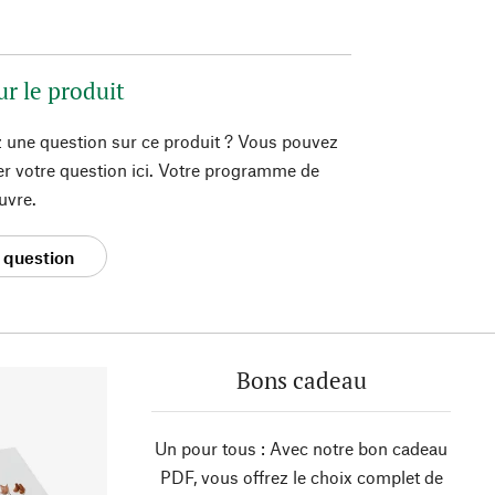
ur le produit
 une question sur ce produit ? Vous pouvez
er votre question ici. Votre programme de
uvre.
 question
Bons cadeau
Un pour tous : Avec notre bon cadeau
PDF, vous offrez le choix complet de