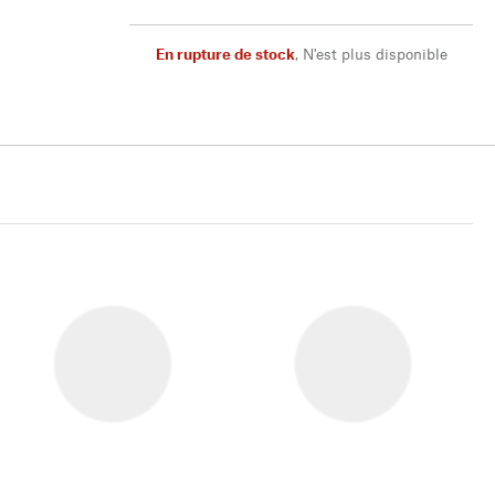
En rupture de stock
,
N'est plus disponible