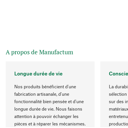
A propos de Manufactum
Longue durée de vie
Conscie
Nos produits bénéficient d'une
La durabi
fabrication artisanale, d'une
sélection
fonctionnalité bien pensée et d'une
sur des i
longue durée de vie. Nous faisons
matériaux
attention à pouvoir échanger les
entretenu
pièces et à réparer les mécanismes.
producti