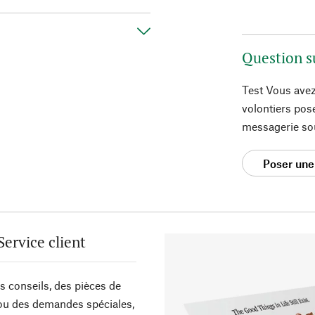
Question s
Test Vous avez
volontiers pos
messagerie so
Poser une
Service client
s conseils, des pièces de
ou des demandes spéciales,