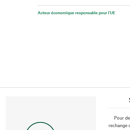
Acteur économique responsable pour l'UE
Pour de
rechange 