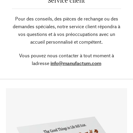
Service client
Pour des conseils, des pièces de rechange ou des
demandes spéciales, notre service client répondra à
vos questions et à vos préoccupations avec un
accueil personnalisé et compétent.
Vous pouvez nous contacter à tout moment à
ladresse
info@manufactum.com