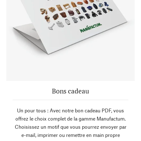
Bons cadeau
Un pour tous : Avec notre bon cadeau PDF, vous
offrez le choix complet de la gamme Manufactum.
Choisissez un motif que vous pourrez envoyer par
e-mail, imprimer ou remettre en main propre