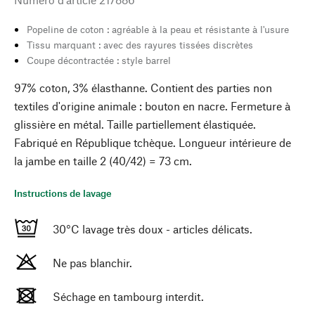
Popeline de coton : agréable à la peau et résistante à l'usure
Tissu marquant : avec des rayures tissées discrètes
Coupe décontractée : style barrel
97% coton, 3% élasthanne. Contient des parties non
textiles d'origine animale : bouton en nacre. Fermeture à
glissière en métal. Taille partiellement élastiquée.
Fabriqué en République tchèque. Longueur intérieure de
la jambe en taille 2 (40/42) = 73 cm.
Instructions de lavage
30°C lavage très doux - articles délicats.
Ne pas blanchir.
Séchage en tambourg interdit.