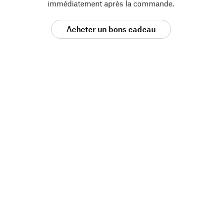
immédiatement après la commande.
Acheter un bons cadeau