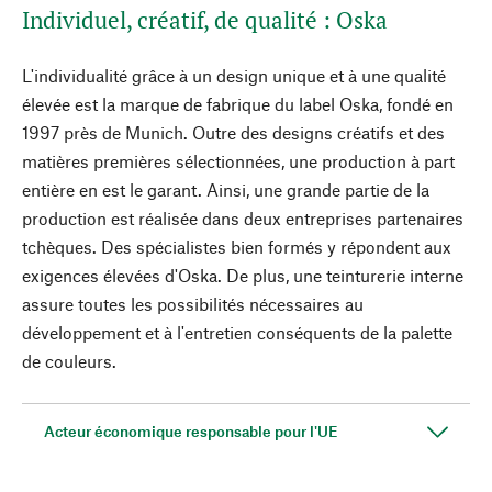
Individuel, créatif, de qualité : Oska
L'individualité grâce à un design unique et à une qualité
élevée est la marque de fabrique du label Oska, fondé en
1997 près de Munich. Outre des designs créatifs et des
matières premières sélectionnées, une production à part
entière en est le garant. Ainsi, une grande partie de la
production est réalisée dans deux entreprises partenaires
tchèques. Des spécialistes bien formés y répondent aux
exigences élevées d'Oska. De plus, une teinturerie interne
assure toutes les possibilités nécessaires au
développement et à l'entretien conséquents de la palette
de couleurs.
Acteur économique responsable pour l'UE