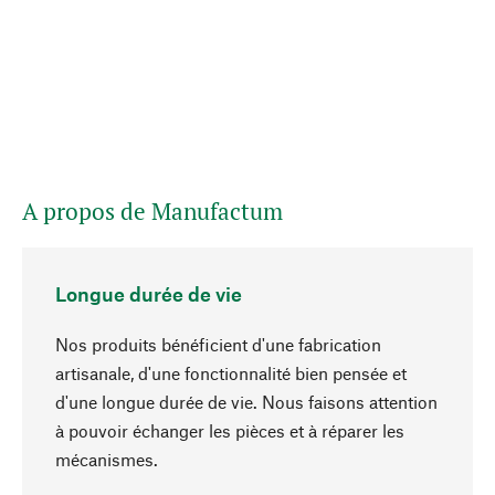
A propos de Manufactum
Longue durée de vie
Nos produits bénéficient d'une fabrication
artisanale, d'une fonctionnalité bien pensée et
d'une longue durée de vie. Nous faisons attention
à pouvoir échanger les pièces et à réparer les
Haut de page
mécanismes.