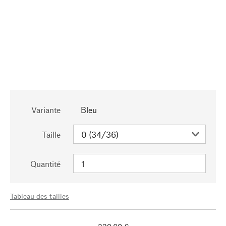
Variante
Bleu
Taille
Quantité
Tableau des tailles