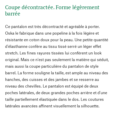
Coupe décontractée. Forme légèrement
barrée
Ce pantalon est très décontracté et agréable à porter.
Oska le fabrique dans une popeline à la fois légère et
résistante en coton doux pour la peau. Une petite quantité
d'élasthanne confère au tissu tissé serré un léger effet
stretch. Les fines rayures tissées lui confèrent un look
original. Mais ce n'est pas seulement la matière qui séduit,
mais aussi la coupe particulière du pantalon de style
barrel. La forme souligne la taille, est ample au niveau des
hanches, des cuisses et des jambes et se resserre au
niveau des chevilles. Le pantalon est équipé de deux
poches latérales, de deux grandes poches arrière et d'une
taille partiellement élastiquée dans le dos. Les coutures
latérales avancées affinent visuellement la silhouette.