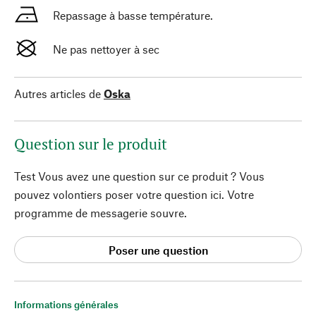
Repassage à basse température.
Ne pas nettoyer à sec
Autres articles de
Oska
Question sur le produit
Test Vous avez une question sur ce produit ? Vous
pouvez volontiers poser votre question ici. Votre
programme de messagerie souvre.
Poser une question
Informations générales