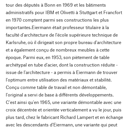
tour des députés à Bonn en 1969 et les bâtiments
administratifs pour IBM et Olivetti à Stuttgart et Francfort
en 1970 comptent parmi ses constructions les plus
importantes.Eiermann était professeur titulaire à la
faculté d'architecture de l'école supérieure technique de
Karlsruhe, où il dirigeait son propre bureau d'architecture
et a également conçu de nombreux meubles à cette
époque. Parmi eux, en 1953, son piètement de table
archétypal en tube d'acier, dont la construction réduite -
issue de l'architecture - a permis à Eiermann de trouver
l'optimum entre utilisation des matériaux et stabilité.
Conçu comme table de travail et non démontable,
l'original a servi de base à différents développements.
C'est ainsi qu'en 1965, une variante démontable avec une
croix décentrée et orientée verticalement a vu le jour, puis
plus tard, chez le fabricant Richard Lampert et en échange
avec les descendants d'Eiermann, une variante qui peut