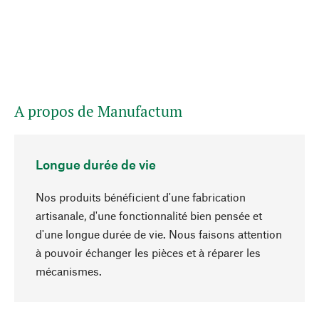
A propos de Manufactum
Longue durée de vie
Nos produits bénéficient d'une fabrication
artisanale, d'une fonctionnalité bien pensée et
d'une longue durée de vie. Nous faisons attention
à pouvoir échanger les pièces et à réparer les
Haut de page
mécanismes.