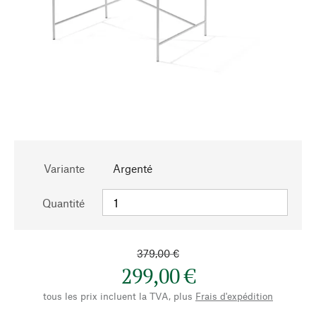
Variante
Argenté
Quantité
379,00 €
299,00 €
tous les prix incluent la TVA, plus
Frais d'expédition