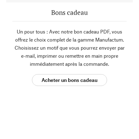
Bons cadeau
Un pour tous : Avec notre bon cadeau PDF, vous
offrez le choix complet de la gamme Manufactum.
Choisissez un motif que vous pourrez envoyer par
e-mail, imprimer ou remettre en main propre
immédiatement après la commande.
Acheter un bons cadeau