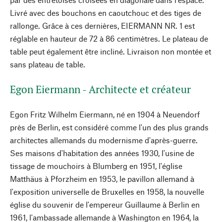
Livré avec des bouchons en caoutchouc et des tiges de
rallonge. Grâce à ces dernières, EIERMANN NR. 1 est
réglable en hauteur de 72 à 86 centimètres. Le plateau de
table peut également être incliné. Livraison non montée et
sans plateau de table.
Egon Eiermann - Architecte et créateur
Egon Fritz Wilhelm Eiermann, né en 1904 à Neuendorf
près de Berlin, est considéré comme l'un des plus grands
architectes allemands du modernisme d'après-guerre.
Ses maisons d'habitation des années 1930, l'usine de
tissage de mouchoirs à Blumberg en 1951, l'église
Matthäus à Pforzheim en 1953, le pavillon allemand à
l'exposition universelle de Bruxelles en 1958, la nouvelle
église du souvenir de l'empereur Guillaume à Berlin en
1961, l'ambassade allemande à Washington en 1964, la