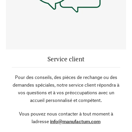
Service client
Pour des conseils, des pièces de rechange ou des
demandes spéciales, notre service client répondra à
vos questions et à vos préoccupations avec un
accueil personnalisé et compétent.
Vous pouvez nous contacter à tout moment à
ladresse
info@manufactum.com