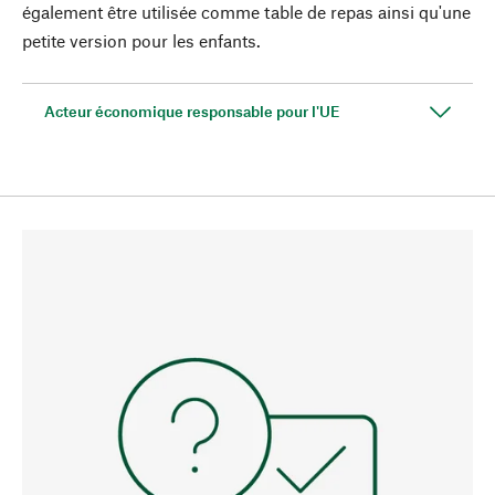
également être utilisée comme table de repas ainsi qu'une
petite version pour les enfants.
Acteur économique responsable pour l'UE