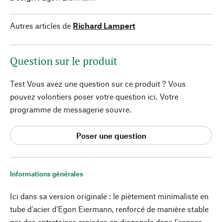
Autres articles de
Richard Lampert
Question sur le produit
Test Vous avez une question sur ce produit ? Vous
pouvez volontiers poser votre question ici. Votre
programme de messagerie souvre.
Poser une question
Informations générales
Ici dans sa version originale : le piètement minimaliste en
tube d'acier d'Egon Eiermann, renforcé de manière stable
par des entretoises croisées en diagonale dans l'espace.