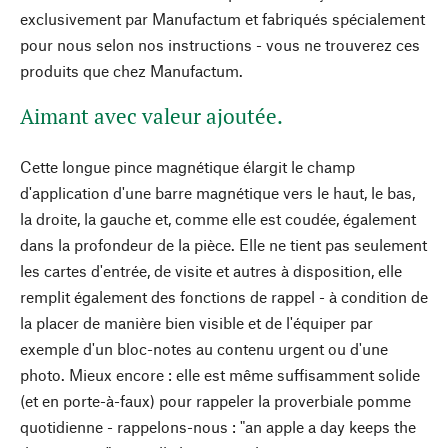
exclusivement par Manufactum et fabriqués spécialement
pour nous selon nos instructions - vous ne trouverez ces
produits que chez Manufactum.
Aimant avec valeur ajoutée.
Cette longue pince magnétique élargit le champ
d'application d'une barre magnétique vers le haut, le bas,
la droite, la gauche et, comme elle est coudée, également
dans la profondeur de la pièce. Elle ne tient pas seulement
les cartes d'entrée, de visite et autres à disposition, elle
remplit également des fonctions de rappel - à condition de
la placer de manière bien visible et de l'équiper par
exemple d'un bloc-notes au contenu urgent ou d'une
photo. Mieux encore : elle est même suffisamment solide
(et en porte-à-faux) pour rappeler la proverbiale pomme
quotidienne - rappelons-nous : "an apple a day keeps the