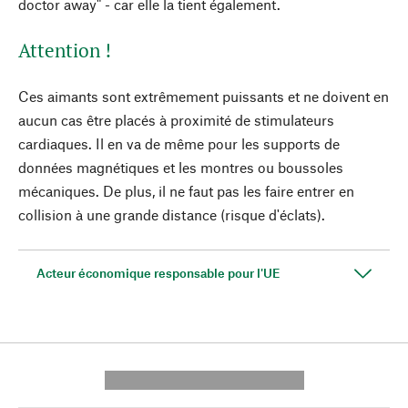
doctor away" - car elle la tient également.
Attention !
Ces aimants sont extrêmement puissants et ne doivent en
aucun cas être placés à proximité de stimulateurs
cardiaques. Il en va de même pour les supports de
données magnétiques et les montres ou boussoles
mécaniques. De plus, il ne faut pas les faire entrer en
collision à une grande distance (risque d'éclats).
Acteur économique responsable pour l'UE
---------- --------------