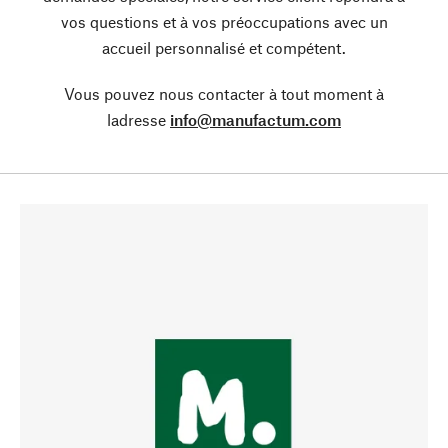
vos questions et à vos préoccupations avec un
accueil personnalisé et compétent.
Vous pouvez nous contacter à tout moment à
ladresse
info@manufactum.com