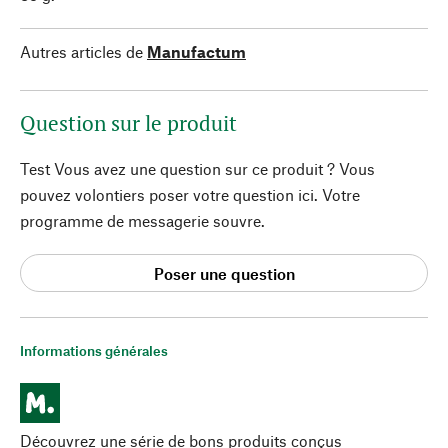
Autres articles de
Manufactum
Question sur le produit
Test Vous avez une question sur ce produit ? Vous
pouvez volontiers poser votre question ici. Votre
programme de messagerie souvre.
Poser une question
Informations générales
Découvrez une série de bons produits conçus