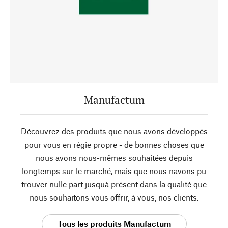
Manufactum
Découvrez des produits que nous avons développés
pour vous en régie propre - de bonnes choses que
nous avons nous-mêmes souhaitées depuis
longtemps sur le marché, mais que nous navons pu
trouver nulle part jusquà présent dans la qualité que
nous souhaitons vous offrir, à vous, nos clients.
Tous les produits Manufactum