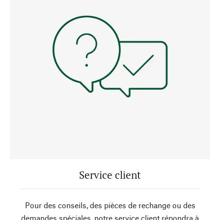
Service client
Pour des conseils, des pièces de rechange ou des
demandes spéciales, notre service client répondra à