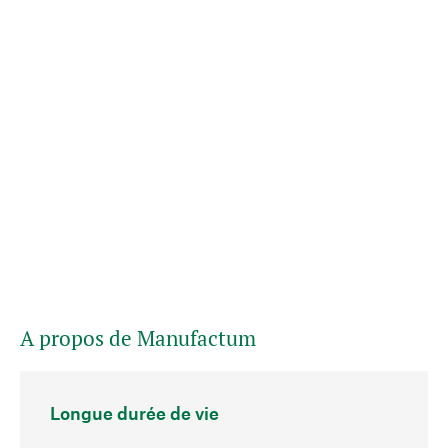
A propos de Manufactum
Longue durée de vie