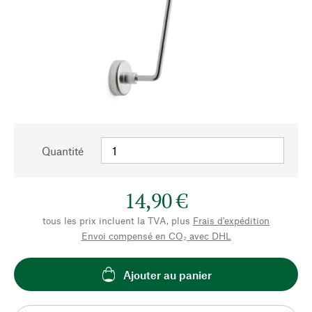
Quantité
14,90 €
tous les prix incluent la TVA, plus
Frais d'expédition
Envoi compensé en CO₂ avec DHL
Ajouter au panier