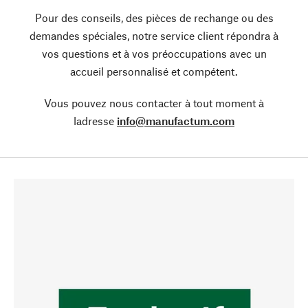
Pour des conseils, des pièces de rechange ou des
demandes spéciales, notre service client répondra à
vos questions et à vos préoccupations avec un
accueil personnalisé et compétent.
Vous pouvez nous contacter à tout moment à
ladresse
info@manufactum.com