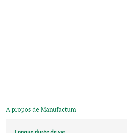
A propos de Manufactum
Longue durée de vie