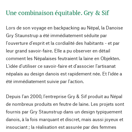
Une combinaison équitable. Gry & Sif
Lors de son voyage en backpacking au Népal, la Danoise
Gry Staunstrup a été immédiatement séduite par
l'ouverture d'esprit et la cordialité des habitants - et par
leur grand savoir-faire. Elle a pu observer en détail
comment les Népalaises feutraient la laine en Objekten.
L'idée d'utiliser ce savoir-faire et d'associer l'artisanat
népalais au design danois est rapidement née. Et l'idée a
été immédiatement suivie par l'action.
Depuis l'an 2000, l'entreprise Gry & Sif produit au Népal
de nombreux produits en feutre de laine. Les projets sont
fournis par Gry Staunstrup dans un design typiquement
danois, à la fois marquant et discret, mais aussi joyeux et
insouciant ; la réalisation est assurée par des femmes