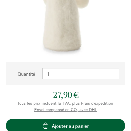
Quantité
27,90 €
tous les prix incluent la TVA, plus
Frais d'expédition
Envoi compensé en CO₂ avec DHL
Ajouter au panier