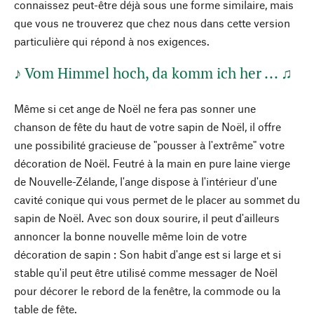
connaissez peut-être déjà sous une forme similaire, mais
que vous ne trouverez que chez nous dans cette version
particulière qui répond à nos exigences.
♪ Vom Himmel hoch, da komm ich her ... ♫
Même si cet ange de Noël ne fera pas sonner une
chanson de fête du haut de votre sapin de Noël, il offre
une possibilité gracieuse de "pousser à l'extrême" votre
décoration de Noël. Feutré à la main en pure laine vierge
de Nouvelle-Zélande, l'ange dispose à l'intérieur d'une
cavité conique qui vous permet de le placer au sommet du
sapin de Noël. Avec son doux sourire, il peut d'ailleurs
annoncer la bonne nouvelle même loin de votre
décoration de sapin : Son habit d'ange est si large et si
stable qu'il peut être utilisé comme messager de Noël
pour décorer le rebord de la fenêtre, la commode ou la
table de fête.