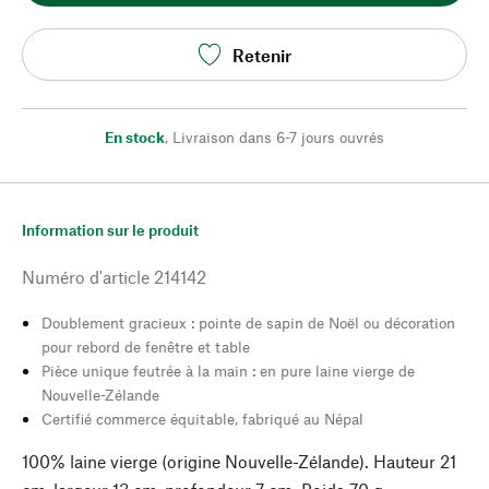
Retenir
En stock
,
Livraison dans 6-7 jours ouvrés
Information sur le produit
Numéro d'article
214142
Doublement gracieux : pointe de sapin de Noël ou décoration
pour rebord de fenêtre et table
Pièce unique feutrée à la main : en pure laine vierge de
Nouvelle-Zélande
Certifié commerce équitable, fabriqué au Népal
100% laine vierge (origine Nouvelle-Zélande). Hauteur 21