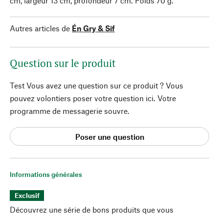
cm, largeur 13 cm, profondeur 7 cm. Poids 70 g.
Autres articles de
Én Gry & Sif
Question sur le produit
Test Vous avez une question sur ce produit ? Vous
pouvez volontiers poser votre question ici. Votre
programme de messagerie souvre.
Poser une question
Informations générales
Exclusif
Découvrez une série de bons produits que vous