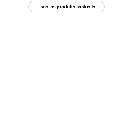
Tous les produits exclusifs