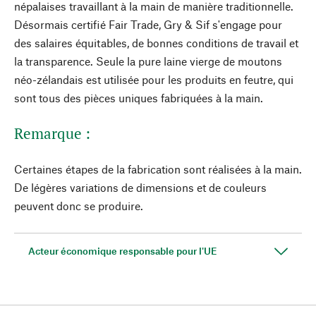
népalaises travaillant à la main de manière traditionnelle.
Désormais certifié Fair Trade, Gry & Sif s'engage pour
des salaires équitables, de bonnes conditions de travail et
la transparence. Seule la pure laine vierge de moutons
néo-zélandais est utilisée pour les produits en feutre, qui
sont tous des pièces uniques fabriquées à la main.
Remarque :
Certaines étapes de la fabrication sont réalisées à la main.
De légères variations de dimensions et de couleurs
peuvent donc se produire.
Acteur économique responsable pour l'UE