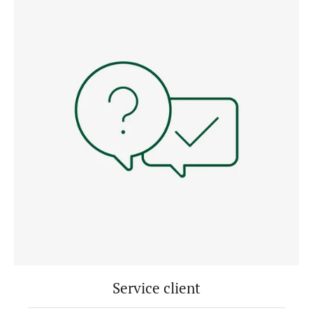
Service client