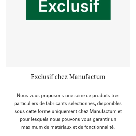
Exclusif chez Manufactum
Nous vous proposons une série de produits très
particuliers de fabricants sélectionnés, disponibles
sous cette forme uniquement chez Manufactum et
pour lesquels nous pouvons vous garantir un
maximum de matériaux et de fonctionnalité.