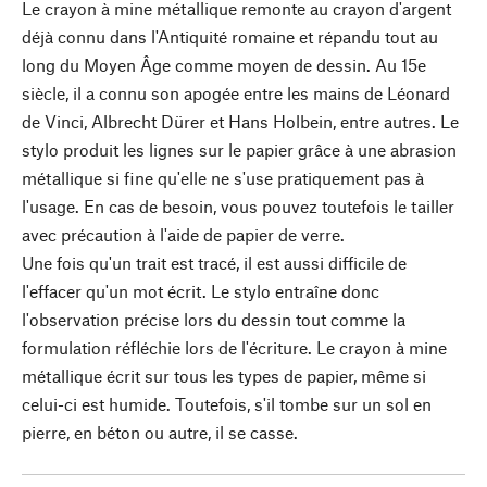
Le crayon à mine métallique remonte au crayon d'argent
déjà connu dans l'Antiquité romaine et répandu tout au
long du Moyen Âge comme moyen de dessin. Au 15e
siècle, il a connu son apogée entre les mains de Léonard
de Vinci, Albrecht Dürer et Hans Holbein, entre autres. Le
stylo produit les lignes sur le papier grâce à une abrasion
métallique si fine qu'elle ne s'use pratiquement pas à
l'usage. En cas de besoin, vous pouvez toutefois le tailler
avec précaution à l'aide de papier de verre.
Une fois qu'un trait est tracé, il est aussi difficile de
l'effacer qu'un mot écrit. Le stylo entraîne donc
l'observation précise lors du dessin tout comme la
formulation réfléchie lors de l'écriture. Le crayon à mine
métallique écrit sur tous les types de papier, même si
celui-ci est humide. Toutefois, s'il tombe sur un sol en
pierre, en béton ou autre, il se casse.