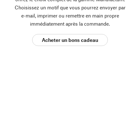
Choisissez un motif que vous pourrez envoyer par
e-mail, imprimer ou remettre en main propre
immédiatement après la commande.
Acheter un bons cadeau