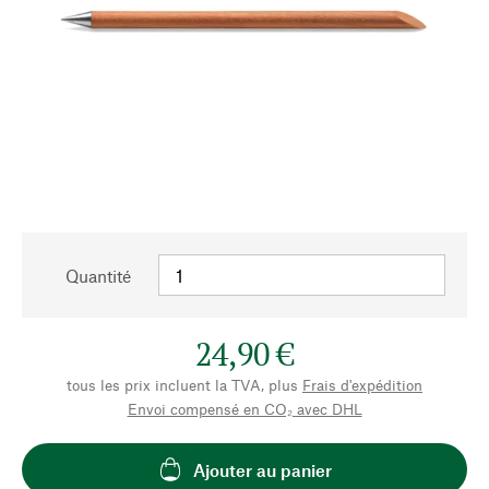
Quantité
24,90 €
tous les prix incluent la TVA, plus
Frais d'expédition
Envoi compensé en CO₂ avec DHL
Ajouter au panier