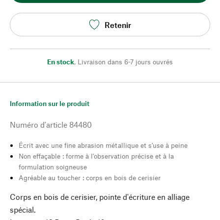
Retenir
En stock
,
Livraison dans 6-7 jours ouvrés
Information sur le produit
Numéro d'article
84480
Écrit avec une fine abrasion métallique et s'use à peine
Non effaçable : forme à l'observation précise et à la
formulation soigneuse
Agréable au toucher : corps en bois de cerisier
Corps en bois de cerisier, pointe d'écriture en alliage
spécial.