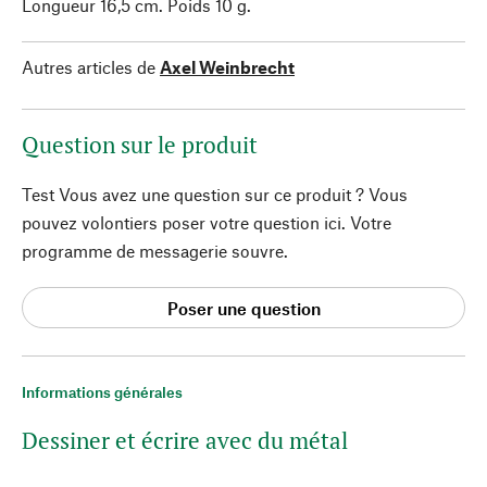
Longueur 16,5 cm. Poids 10 g.
Autres articles de
Axel Weinbrecht
Question sur le produit
Test Vous avez une question sur ce produit ? Vous
pouvez volontiers poser votre question ici. Votre
programme de messagerie souvre.
Poser une question
Informations générales
Dessiner et écrire avec du métal