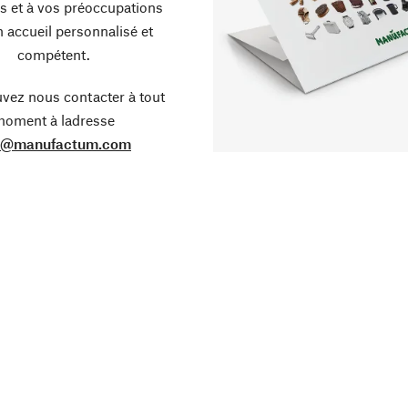
s et à vos préoccupations
 accueil personnalisé et
compétent.
vez nous contacter à tout
oment à ladresse
o@manufactum.com