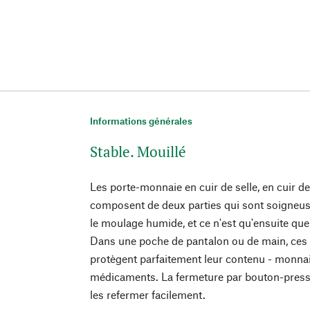
Informations générales
Stable. Mouillé
Les porte-monnaie en cuir de selle, en cuir 
composent de deux parties qui sont soigneu
le moulage humide, et ce n'est qu'ensuite que
Dans une poche de pantalon ou de main, ces
protègent parfaitement leur contenu - monnaie
médicaments. La fermeture par bouton-pressi
les refermer facilement.