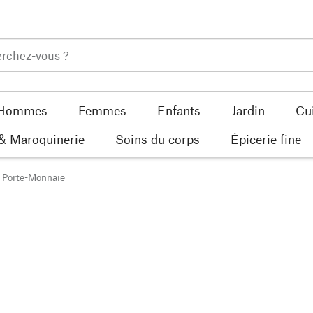
Hommes
Femmes
Enfants
Jardin
Cu
 & Maroquinerie
Soins du corps
Épicerie fine
Porte-Monnaie