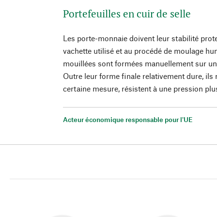
Portefeuilles en cuir de selle
Les porte-monnaie doivent leur stabilité prote
vachette utilisé et au procédé de moulage hu
mouillées sont formées manuellement sur un
Outre leur forme finale relativement dure, ils 
certaine mesure, résistent à une pression plu
Acteur économique responsable pour l'UE