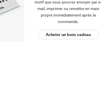
motif que vous pourrez envoyer par e-
mail, imprimer ou remettre en main
propre immédiatement après la
commande.
Acheter un bons cadeau