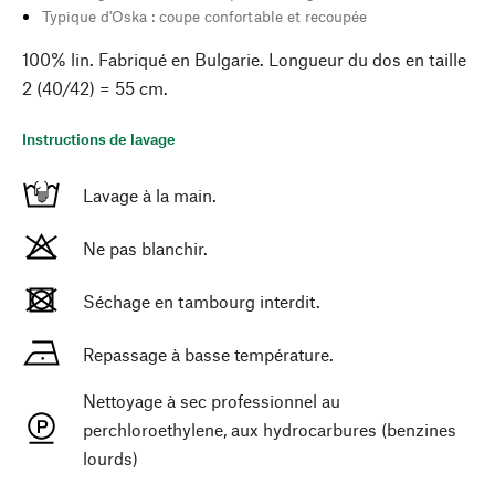
Typique d'Oska : coupe confortable et recoupée
100% lin. Fabriqué en Bulgarie. Longueur du dos en taille
2 (40/42) = 55 cm.
Instructions de lavage
Lavage à la main.
Ne pas blanchir.
Séchage en tambourg interdit.
Repassage à basse température.
Nettoyage à sec professionnel au
perchloroethylene, aux hydrocarbures (benzines
lourds)