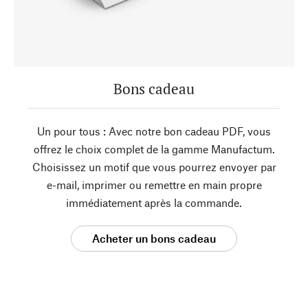
Bons cadeau
Un pour tous : Avec notre bon cadeau PDF, vous
offrez le choix complet de la gamme Manufactum.
Choisissez un motif que vous pourrez envoyer par
e-mail, imprimer ou remettre en main propre
immédiatement après la commande.
Acheter un bons cadeau