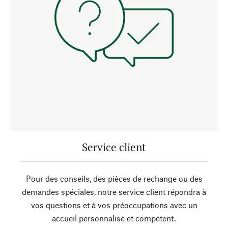
Service client
Pour des conseils, des pièces de rechange ou des
demandes spéciales, notre service client répondra à
vos questions et à vos préoccupations avec un
accueil personnalisé et compétent.