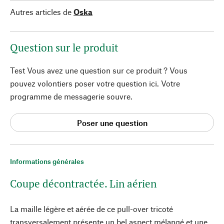
Autres articles de
Oska
Question sur le produit
Test Vous avez une question sur ce produit ? Vous
pouvez volontiers poser votre question ici. Votre
programme de messagerie souvre.
Poser une question
Informations générales
Coupe décontractée. Lin aérien
La maille légère et aérée de ce pull-over tricoté
transversalement présente un bel aspect mélangé et une