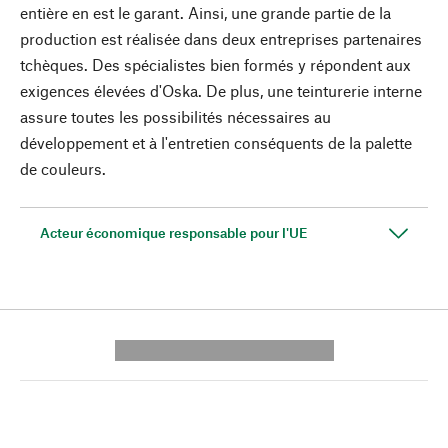
entière en est le garant. Ainsi, une grande partie de la
production est réalisée dans deux entreprises partenaires
tchèques. Des spécialistes bien formés y répondent aux
exigences élevées d'Oska. De plus, une teinturerie interne
assure toutes les possibilités nécessaires au
développement et à l'entretien conséquents de la palette
de couleurs.
Acteur économique responsable pour l'UE
---------- --------------