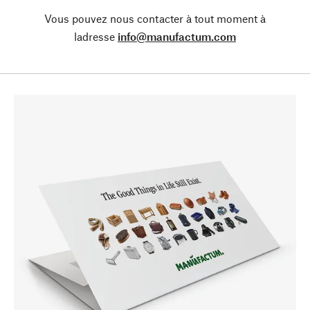
Vous pouvez nous contacter à tout moment à
ladresse
info@manufactum.com