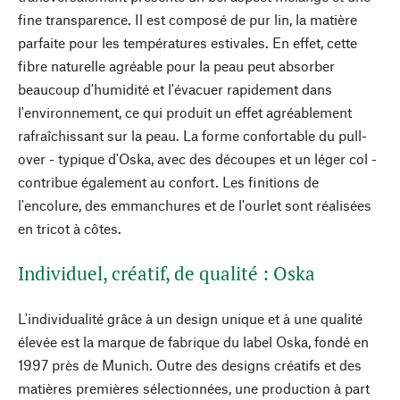
fine transparence. Il est composé de pur lin, la matière
parfaite pour les températures estivales. En effet, cette
fibre naturelle agréable pour la peau peut absorber
beaucoup d'humidité et l'évacuer rapidement dans
l'environnement, ce qui produit un effet agréablement
rafraîchissant sur la peau. La forme confortable du pull-
over - typique d'Oska, avec des découpes et un léger col -
contribue également au confort. Les finitions de
l'encolure, des emmanchures et de l'ourlet sont réalisées
en tricot à côtes.
Individuel, créatif, de qualité : Oska
L'individualité grâce à un design unique et à une qualité
élevée est la marque de fabrique du label Oska, fondé en
1997 près de Munich. Outre des designs créatifs et des
matières premières sélectionnées, une production à part