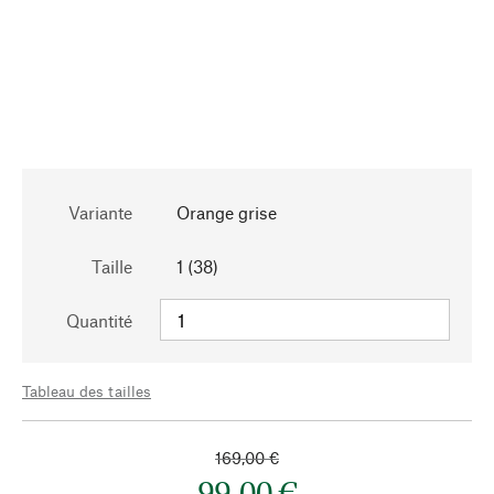
Variante
Orange grise
Taille
1 (38)
Quantité
Tableau des tailles
169,00 €
99,00 €