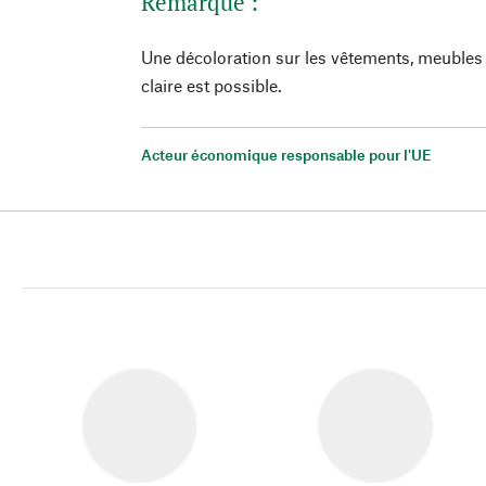
Remarque :
Une décoloration sur les vêtements, meubles 
claire est possible.
Acteur économique responsable pour l'UE