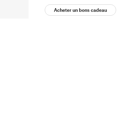
Acheter un bons cadeau