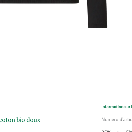
Information sur 
 coton bio doux
Numéro d'artic