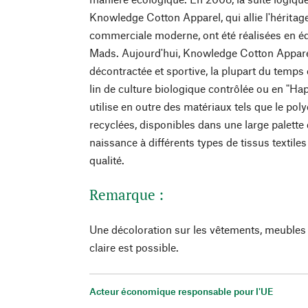
Knowledge Cotton Apparel, qui allie l'héritage
commerciale moderne, ont été réalisées en équi
Mads. Aujourd'hui, Knowledge Cotton Appar
décontractée et sportive, la plupart du temps
lin de culture biologique contrôlée ou en "Ha
utilise en outre des matériaux tels que le poly
recyclées, disponibles dans une large palette
naissance à différents types de tissus textil
qualité.
Remarque :
Une décoloration sur les vêtements, meubles 
claire est possible.
Acteur économique responsable pour l'UE