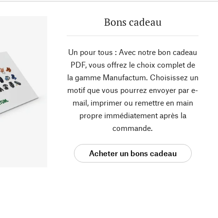
Bons cadeau
Un pour tous : Avec notre bon cadeau
PDF, vous offrez le choix complet de
la gamme Manufactum. Choisissez un
motif que vous pourrez envoyer par e-
mail, imprimer ou remettre en main
propre immédiatement après la
commande.
Acheter un bons cadeau