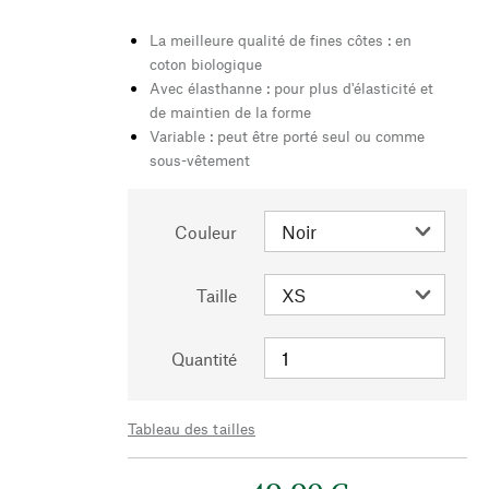
La meilleure qualité de fines côtes : en
coton biologique
Avec élasthanne : pour plus d'élasticité et
de maintien de la forme
Variable : peut être porté seul ou comme
sous-vêtement
Couleur
Taille
Quantité
Tableau des tailles