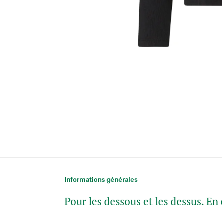
Informations générales
Pour les dessous et les dessus. En