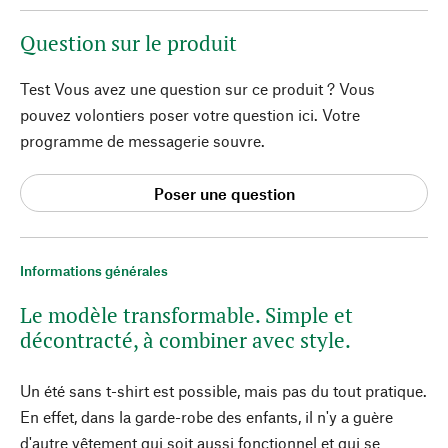
Question sur le produit
Test Vous avez une question sur ce produit ? Vous
pouvez volontiers poser votre question ici. Votre
programme de messagerie souvre.
Poser une question
Informations générales
Le modèle transformable. Simple et
décontracté, à combiner avec style.
Un été sans t-shirt est possible, mais pas du tout pratique.
En effet, dans la garde-robe des enfants, il n'y a guère
d'autre vêtement qui soit aussi fonctionnel et qui se