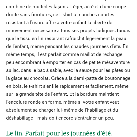
combine de multiples façons. Léger, aéré et d'une coupe
droite sans fioritures, ce t-shirt à manches courtes
résistant à l'usure offre à votre enfant la liberté de
mouvement nécessaire à tous ses projets ludiques, tandis
que le tissu en lin respirant rafraîchit légèrement la peau
de l'enfant, même pendant les chaudes journées d'été. En
même temps, il est parfait comme maillot de rechange
peu encombrant à emporter en cas de petite mésaventure
au lac, dans le bac à sable, avec la sauce pour les pâtes ou
la glace au chocolat. Grâce à la demi-patte de boutonnage
en bois, le t-shirt s'enfile rapidement et facilement, même
sur la grande tête de l'enfant. Et la bordure maintient
l'encolure ronde en forme, même si votre enfant veut
absolument se charger lui-même de l'habillage et du
déshabillage - mais doit encore s'entraîner un peu.
Le lin. Parfait pour les journées d'été.