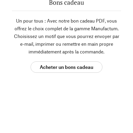
Bons cadeau
Un pour tous : Avec notre bon cadeau PDF, vous
offrez le choix complet de la gamme Manufactum.
Choisissez un motif que vous pourrez envoyer par
e-mail, imprimer ou remettre en main propre
immédiatement après la commande.
Acheter un bons cadeau