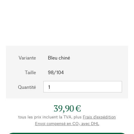
Variante
Bleu chiné
Taille
98/104
Quantité
39,90 €
tous les prix incluent la TVA, plus
Frais d'expédition
Envoi compensé en CO₂ avec DHL