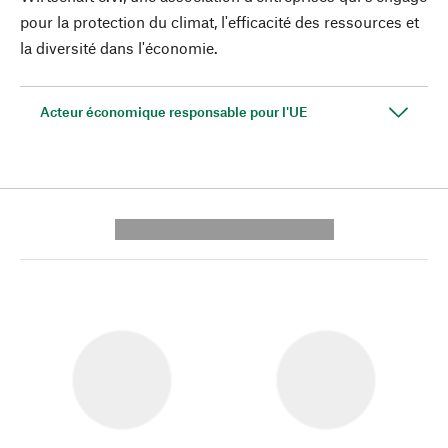
pour la protection du climat, l'efficacité des ressources et
la diversité dans l'économie.
Acteur économique responsable pour l'UE
---------- --------------