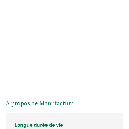
A propos de Manufactum
Longue durée de vie