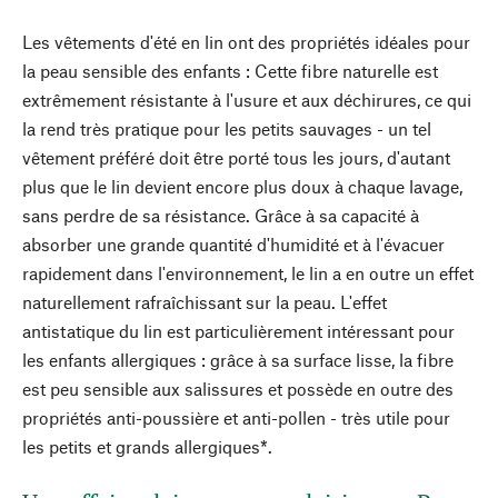
Les vêtements d'été en lin ont des propriétés idéales pour
la peau sensible des enfants : Cette fibre naturelle est
extrêmement résistante à l'usure et aux déchirures, ce qui
la rend très pratique pour les petits sauvages - un tel
vêtement préféré doit être porté tous les jours, d'autant
plus que le lin devient encore plus doux à chaque lavage,
sans perdre de sa résistance. Grâce à sa capacité à
absorber une grande quantité d'humidité et à l'évacuer
rapidement dans l'environnement, le lin a en outre un effet
naturellement rafraîchissant sur la peau. L'effet
antistatique du lin est particulièrement intéressant pour
les enfants allergiques : grâce à sa surface lisse, la fibre
est peu sensible aux salissures et possède en outre des
propriétés anti-poussière et anti-pollen - très utile pour
les petits et grands allergiques*.