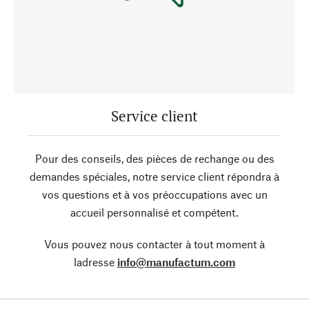
Service client
Pour des conseils, des pièces de rechange ou des
demandes spéciales, notre service client répondra à
vos questions et à vos préoccupations avec un
accueil personnalisé et compétent.
Vous pouvez nous contacter à tout moment à
ladresse
info@manufactum.com