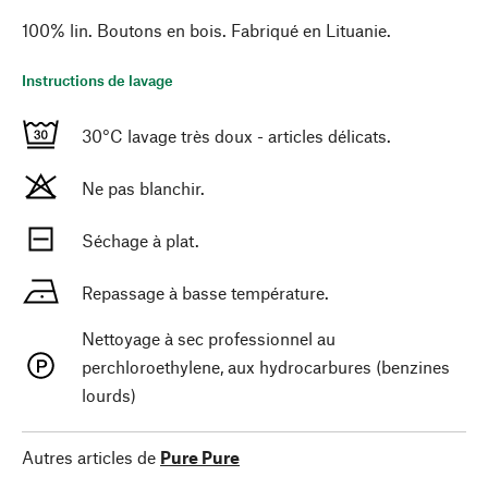
100% lin. Boutons en bois. Fabriqué en Lituanie.
Instructions de lavage
30°C lavage très doux - articles délicats.
Ne pas blanchir.
Séchage à plat.
Repassage à basse température.
Nettoyage à sec professionnel au
perchloroethylene, aux hydrocarbures (benzines
lourds)
Autres articles de
Pure Pure