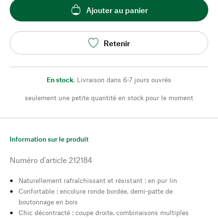
Ajouter au panier
Retenir
En stock
,
Livraison dans 6-7 jours ouvrés
seulement une petite quantité en stock pour le moment
Information sur le produit
Numéro d'article
212184
Naturellement rafraîchissant et résistant : en pur lin
Confortable : encolure ronde bordée, demi-patte de
boutonnage en bois
Chic décontracté : coupe droite, combinaisons multiples