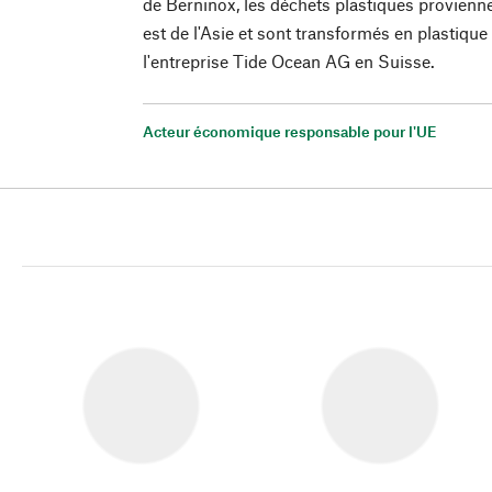
de Berninox, les déchets plastiques provienn
est de l'Asie et sont transformés en plastique
l'entreprise Tide Ocean AG en Suisse.
Acteur économique responsable pour l'UE