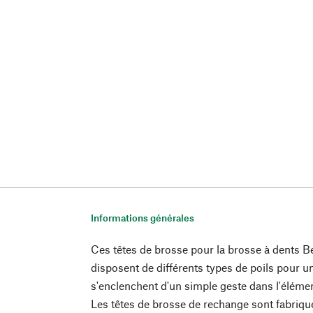
Informations générales
Ces têtes de brosse pour la brosse à dents B
disposent de différents types de poils pour un
s'enclenchent d'un simple geste dans l'élém
Les têtes de brosse de rechange sont fabriq