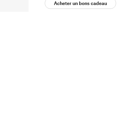
Acheter un bons cadeau