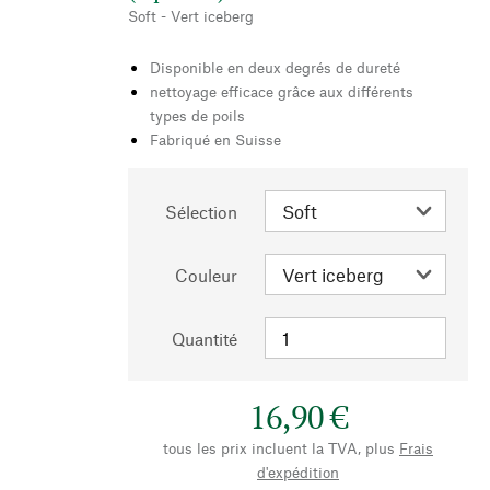
Soft - Vert iceberg
Disponible en deux degrés de dureté
nettoyage efficace grâce aux différents
types de poils
Fabriqué en Suisse
Sélection
Couleur
Quantité
16,90 €
tous les prix incluent la TVA, plus
Frais
d'expédition